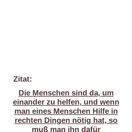
Zitat:
Die Menschen sind da, um
einander zu helfen, und wenn
man eines Menschen Hilfe in
rechten Dingen nötig hat, so
muß man ihn dafür