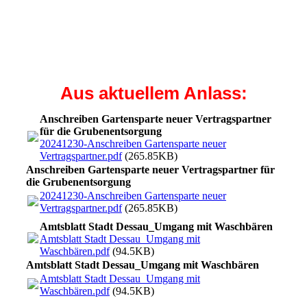
Aus aktuellem Anlass:
Anschreiben Gartensparte neuer Vertragspartner
für die Grubenentsorgung
20241230-Anschreiben Gartensparte neuer
Vertragspartner.pdf
(265.85KB)
Anschreiben Gartensparte neuer Vertragspartner für
die Grubenentsorgung
20241230-Anschreiben Gartensparte neuer
Vertragspartner.pdf
(265.85KB)
Amtsblatt Stadt Dessau_Umgang mit Waschbären
Amtsblatt Stadt Dessau_Umgang mit
Waschbären.pdf
(94.5KB)
Amtsblatt Stadt Dessau_Umgang mit Waschbären
Amtsblatt Stadt Dessau_Umgang mit
Waschbären.pdf
(94.5KB)