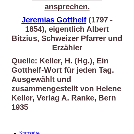
ansprechen.
Jeremias Gotthelf
(1797 -
1854), eigentlich Albert
Bitzius, Schweizer Pfarrer und
Erzähler
Quelle: Keller, H. (Hg.), Ein
Gotthelf-Wort für jeden Tag.
Ausgewählt und
zusammengestellt von Helene
Keller, Verlag A. Ranke, Bern
1935
Startseite