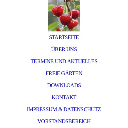
STARTSEITE
ÜBER UNS
TERMINE UND AKTUELLES
FREIE GÄRTEN
DOWNLOADS
KONTAKT
IMPRESSUM & DATENSCHUTZ
VORSTANDSBEREICH