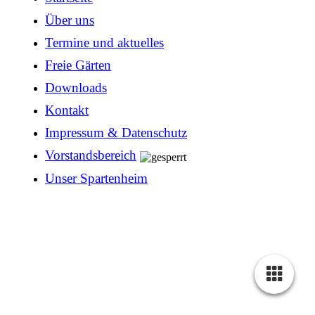
Über uns
Termine und aktuelles
Freie Gärten
Downloads
Kontakt
Impressum & Datenschutz
Vorstandsbereich
Unser Spartenheim