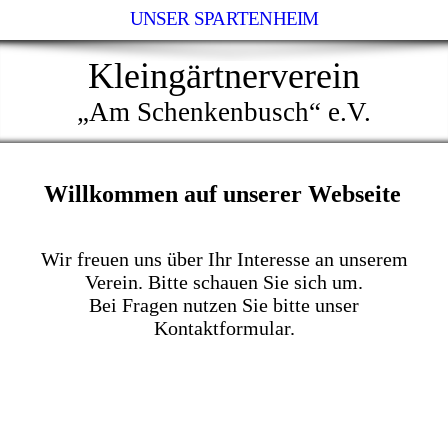
UNSER SPARTENHEIM
Kleingärtnerverein
„Am Schenkenbusch“ e.V.
Willkommen auf unserer Webseite
Wir freuen uns über Ihr Interesse an unserem
Verein. Bitte schauen Sie sich um.
Bei Fragen nutzen Sie bitte unser
Kontaktformular.