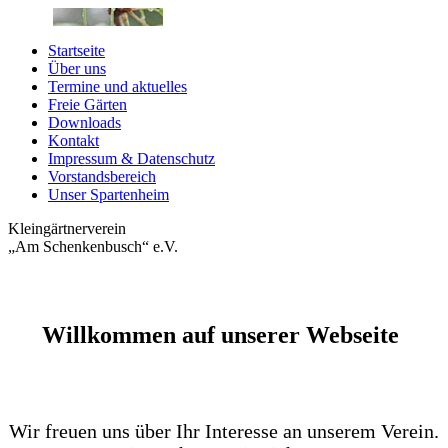
Startseite
Über uns
Termine und aktuelles
Freie Gärten
Downloads
Kontakt
Impressum & Datenschutz
Vorstandsbereich
Unser Spartenheim
Kleingärtnerverein
„Am Schenkenbusch“ e.V.
Willkommen auf unserer Webseite
Wir freuen uns über Ihr Interesse an unserem Verein.