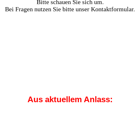
Bitte schauen Sie sich um.
Bei Fragen nutzen Sie bitte unser Kontaktformular.
Aus aktuellem Anlass: