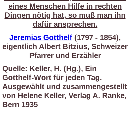
eines Menschen Hilfe in rechten
Dingen nötig hat, so muß man ihn
dafür ansprechen.
Jeremias Gotthelf
(1797 - 1854),
eigentlich Albert Bitzius, Schweizer
Pfarrer und Erzähler
Quelle: Keller, H. (Hg.), Ein
Gotthelf-Wort für jeden Tag.
Ausgewählt und zusammengestellt
von Helene Keller, Verlag A. Ranke,
Bern 1935