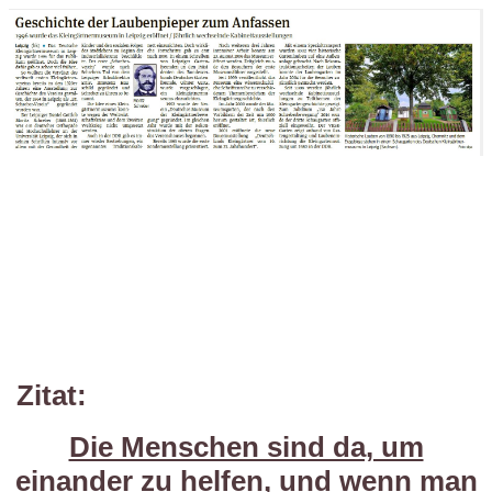
Zitat:
Die Menschen sind da, um
einander zu helfen, und wenn man