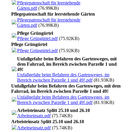
Pflegepatenschaft für leerstehende
Gärten.pdf
(76.99KB)
Pflegepatenschaft für leerstehende Gärten
Pflegepatenschaft für leerstehende
Gärten.pdf
(76.99KB)
Pflege Grüngürtel
Pflege Grüngürtel.pdf
(75.92KB)
Pflege Grüngürtel
Pflege Grüngürtel.pdf
(75.92KB)
Unfallgefahr beim Befahren des Gartenweges, mit
dem Fahrrad, im Bereich zwischen Parzelle 1 und
49!
Unfallgefahr beim Befahren des Gartenweges, im
Bereich zwischen Parzelle 1 und 49!.pdf
(81.93KB)
Unfallgefahr beim Befahren des Gartenweges, mit dem
Fahrrad, im Bereich zwischen Parzelle 1 und 49!
Unfallgefahr beim Befahren des Gartenweges, im
Bereich zwischen Parzelle 1 und 49!.pdf
(81.93KB)
Arbeisteinsatz Splitt 25.10 und 26.10
Arbeitseinsatz.pdf
(75.74KB)
Arbeisteinsatz Splitt 25.10 und 26.10
Arbeitseinsatz.pdf
(75.74KB)