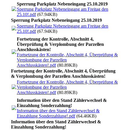
Sperrung Parkplatz Nebeneingang 25.10.2019
Sperrung Parkplatz Nebeneingang am Freitag den
25.10!.pdf
(67.94KB)
Sperrung Parkplatz Nebeneingang 25.10.2019
Sperrung Parkplatz Nebeneingang am Freitag den
25.10!.pdf
(67.94KB)
Fortsetzung der Kontrolle, Abschnitt 4,
Überprüfung & Verplombung der Parzellen
Anschlusskästen!
Fortsetzung der Kontrolle, Abschnitt 4, Überprüfung &
Verplombung der Parzellen
Anschlusskästen!.pdf
(80.89KB)
Fortsetzung der Kontrolle, Abschnitt 4, Überprüfung
& Verplombung der Parzellen Anschlusskästen!
Fortsetzung der Kontrolle, Abschnitt 4, Überprüfung &
Verplombung der Parzellen
Anschlusskästen!.pdf
(80.89KB)
Information über den Stand Zählerwechsel &
Einzahlung Sonderzahlung!
Information über den Stand Zählerwechsel &
Einzahlung Sonderzahlung!.pdf
(64.46KB)
Information über den Stand Zählerwechsel &
Einzahlung Sonderzahlung!