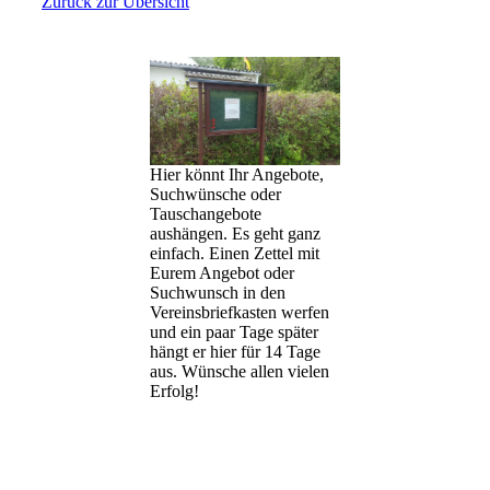
Zurück zur Übersicht
Hier könnt Ihr Angebote,
Suchwünsche oder
Tauschangebote
aushängen. Es geht ganz
einfach. Einen Zettel mit
Eurem Angebot oder
Suchwunsch in den
Vereinsbriefkasten werfen
und ein paar Tage später
hängt er hier für 14 Tage
aus. Wünsche allen vielen
Erfolg!