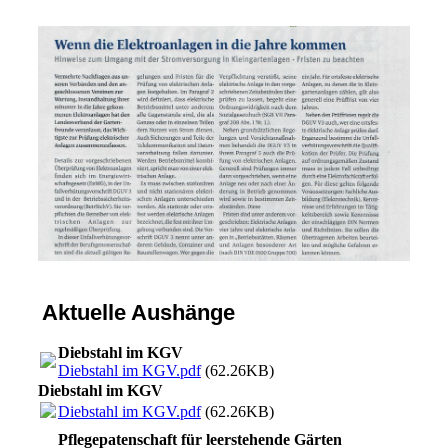
Aktuelle Aushänge
Diebstahl im KGV
Diebstahl im KGV.pdf
(62.26KB)
Diebstahl im KGV
Diebstahl im KGV.pdf
(62.26KB)
Pflegepatenschaft für leerstehende Gärten