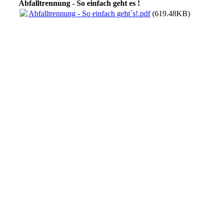
Abfalltrennung - So einfach geht es !
Abfalltrennung - So einfach geht´s!.pdf
(619.48KB)