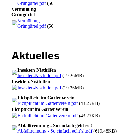
Grüngürtel.pdf
(56.67KB)
Vermüllung
Grüngürtel
Vermüllung
Grüngürtel.pdf
(56.67KB)
Aktuelles
Insekten-Nisthilfen
Insekten-Nisthilfen.pdf
(19.26MB)
Insekten-Nisthilfen
Insekten-Nisthilfen.pdf
(19.26MB)
Eichpflicht im Gartenverein
Eichpflicht im Gartenverein.pdf
(43.25KB)
Eichpflicht im Gartenverein
Eichpflicht im Gartenverein.pdf
(43.25KB)
Abfalltrennung - So einfach geht es !
Abfalltrennung - So einfach geht´s!.pdf
(619.48KB)