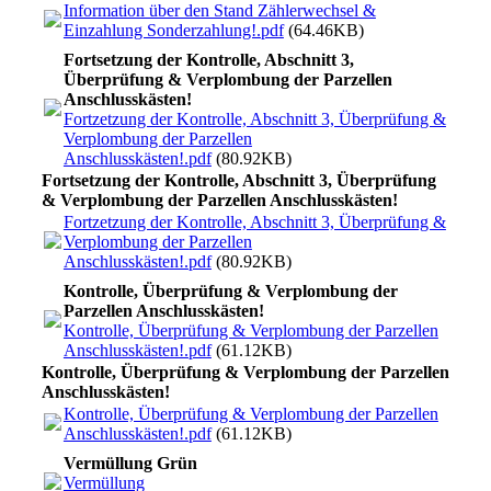
Information über den Stand Zählerwechsel &
Einzahlung Sonderzahlung!.pdf
(64.46KB)
Fortsetzung der Kontrolle, Abschnitt 3,
Überprüfung & Verplombung der Parzellen
Anschlusskästen!
Fortzetzung der Kontrolle, Abschnitt 3, Überprüfung &
Verplombung der Parzellen
Anschlusskästen!.pdf
(80.92KB)
Fortsetzung der Kontrolle, Abschnitt 3, Überprüfung
& Verplombung der Parzellen Anschlusskästen!
Fortzetzung der Kontrolle, Abschnitt 3, Überprüfung &
Verplombung der Parzellen
Anschlusskästen!.pdf
(80.92KB)
Kontrolle, Überprüfung & Verplombung der
Parzellen Anschlusskästen!
Kontrolle, Überprüfung & Verplombung der Parzellen
Anschlusskästen!.pdf
(61.12KB)
Kontrolle, Überprüfung & Verplombung der Parzellen
Anschlusskästen!
Kontrolle, Überprüfung & Verplombung der Parzellen
Anschlusskästen!.pdf
(61.12KB)
Vermüllung Grüngürtel
Vermüllung