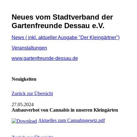
Neues vom Stadtverband der
Gartenfreunde Dessau e.V.
News ( inkl. aktueller Ausgabe "Der Kleingärtner")
Veranstaltungen
www.gartenfreunde-dessau.de
Neuigkeiten
Zurück zur Übersicht
27.05.2024
Anbauverbot von Cannabis in unseren Kleingärten
Aktuelles zum Cannabisgesetz.pdf