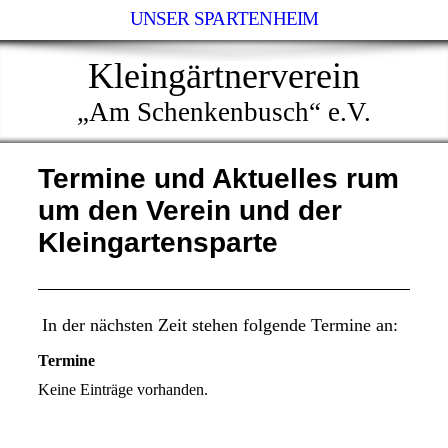
UNSER SPARTENHEIM
Kleingärtnerverein
„Am Schenkenbusch“ e.V.
Termine und Aktuelles rum
um den Verein und der
Kleingartensparte
In der nächsten Zeit stehen folgende Termine an:
Termine
Keine Einträge vorhanden.