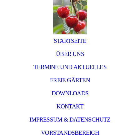
STARTSEITE
ÜBER UNS
TERMINE UND AKTUELLES
FREIE GÄRTEN
DOWNLOADS
KONTAKT
IMPRESSUM & DATENSCHUTZ
VORSTANDSBEREICH