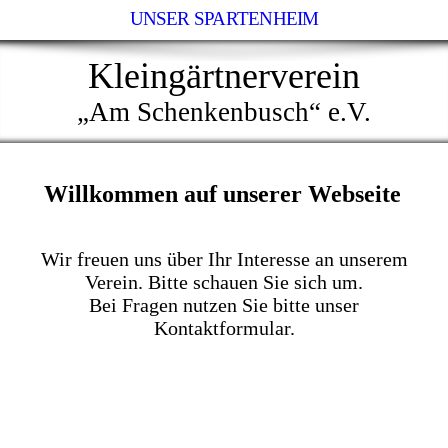
UNSER SPARTENHEIM
Kleingärtnerverein
„Am Schenkenbusch“ e.V.
Willkommen auf unserer Webseite
Wir freuen uns über Ihr Interesse an unserem
Verein. Bitte schauen Sie sich um.
Bei Fragen nutzen Sie bitte unser
Kontaktformular.