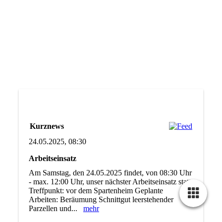
Kurznews
24.05.2025, 08:30
Arbeitseinsatz
Am Samstag, den 24.05.2025 findet, von 08:30 Uhr
- max. 12:00 Uhr, unser nächster Arbeitseinsatz statt.
Treffpunkt: vor dem Spartenheim Geplante
Arbeiten: Beräumung Schnittgut leerstehender
Parzellen und...
mehr