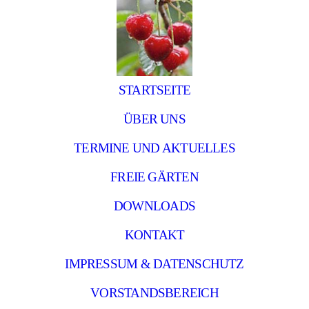
STARTSEITE
ÜBER UNS
TERMINE UND AKTUELLES
FREIE GÄRTEN
DOWNLOADS
KONTAKT
IMPRESSUM & DATENSCHUTZ
VORSTANDSBEREICH