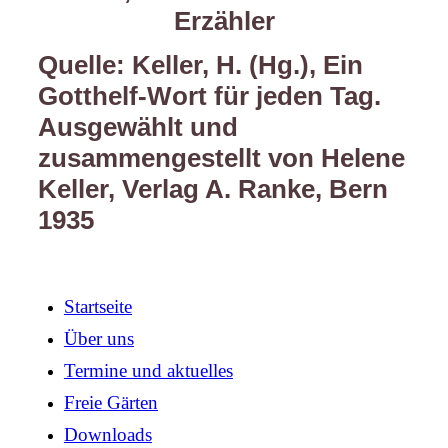
Erzähler
Quelle: Keller, H. (Hg.), Ein
Gotthelf-Wort für jeden Tag.
Ausgewählt und
zusammengestellt von Helene
Keller, Verlag A. Ranke, Bern
1935
Startseite
Über uns
Termine und aktuelles
Freie Gärten
Downloads