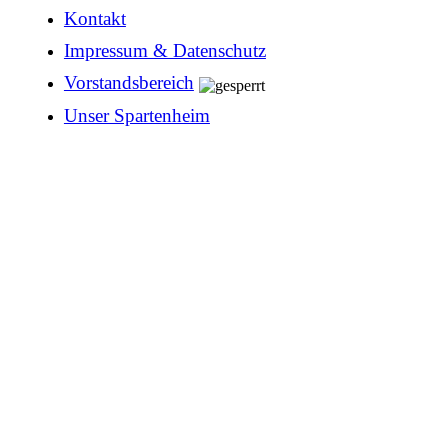
Kontakt
Impressum & Datenschutz
Vorstandsbereich
Unser Spartenheim