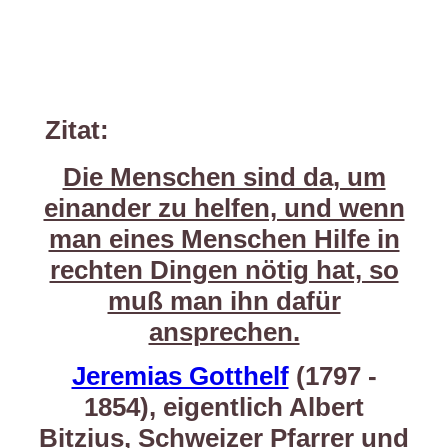
Zitat:
Die Menschen sind da, um
einander zu helfen, und wenn
man eines Menschen Hilfe in
rechten Dingen nötig hat, so
muß man ihn dafür
ansprechen.
Jeremias Gotthelf
(1797 -
1854), eigentlich Albert
Bitzius, Schweizer Pfarrer und