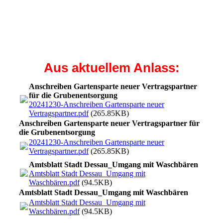
Aus aktuellem Anlass:
Anschreiben Gartensparte neuer Vertragspartner
für die Grubenentsorgung
20241230-Anschreiben Gartensparte neuer
Vertragspartner.pdf
(265.85KB)
Anschreiben Gartensparte neuer Vertragspartner für
die Grubenentsorgung
20241230-Anschreiben Gartensparte neuer
Vertragspartner.pdf
(265.85KB)
Amtsblatt Stadt Dessau_Umgang mit Waschbären
Amtsblatt Stadt Dessau_Umgang mit
Waschbären.pdf
(94.5KB)
Amtsblatt Stadt Dessau_Umgang mit Waschbären
Amtsblatt Stadt Dessau_Umgang mit
Waschbären.pdf
(94.5KB)